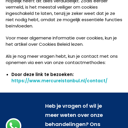
Hopelijk heeft dit alles verduidelijkt. Zoals eerder
vermeld, is het meestal veiliger om cookies
ingeschakeld te laten, tenzij je zeker weet dat je ze
niet nodig hebt, omdat ze mogelijk essentiële functies
beïnvloeden.
Voor meer algemene informatie over cookies, kun je
het artikel over Cookies Beleid lezen.
Als je nog meer vragen hebt, kun je contact met ons
opnemen via een van onze contactmethodes:
Door deze link te bezoeken:
https://www.mercureistanbul.nl/contact/
Heb je vragen of wil je
meer weten over onze
behandelingen? Ons