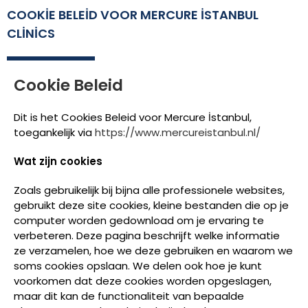
COOKIE BELEID VOOR MERCURE İSTANBUL
CLINICS
Cookie Beleid
Dit is het Cookies Beleid voor Mercure İstanbul,
toegankelijk via
https://www.mercureistanbul.nl/
Wat zijn cookies
Zoals gebruikelijk bij bijna alle professionele websites,
gebruikt deze site cookies, kleine bestanden die op je
computer worden gedownload om je ervaring te
verbeteren. Deze pagina beschrijft welke informatie
ze verzamelen, hoe we deze gebruiken en waarom we
soms cookies opslaan. We delen ook hoe je kunt
voorkomen dat deze cookies worden opgeslagen,
maar dit kan de functionaliteit van bepaalde