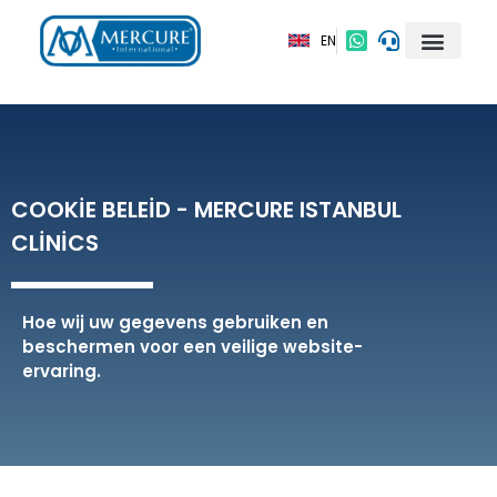
EN
COOKIE BELEID - MERCURE ISTANBUL
CLINICS
Hoe wij uw gegevens gebruiken en
beschermen voor een veilige website-
ervaring.