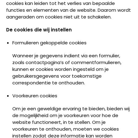
cookies kan leiden tot het verlies van bepaalde
functies en elementen van de website. Daarom wordt
aangeraden om cookies niet uit te schakelen.
De cookies die wij instellen
Formulieren gekoppelde cookies
Wanneer je gegevens indient via een formulier,
zoals contactpagina’s of commentformulieren,
kunnen er cookies worden ingesteld om je
gebruikersgegevens voor toekomstige
correspondentie te onthouden.
Voorkeuren cookies
Om je een geweldige ervaring te bieden, bieden wij
de mogelijkheid om je voorkeuren voor hoe de
website functioneert, in te stellen. Om je
voorkeuren te onthouden, moeten we cookies
instellen zodat deze informatie kan worden