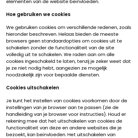
elementen van de website beïnvloeden.
Hoe gebruiken we cookies
We gebruiken cookies om verschillende redenen, zoals
hieronder beschreven. Helaas bieden de meeste
browsers geen standaardopties om cookies uit te
schakelen zonder de functionaliteit van de site
volledig uit te schakelen. We raden aan om alle
cookies ingeschakeld te laten, tenzij je zeker weet dat
je ze niet nodig hebt, aangezien ze mogelijk
noodzakelijk zijn voor bepaalde diensten.
Cookies uitschakelen
Je kunt het instellen van cookies voorkomen door de
instellingen van je browser aan te passen (zie de
handleiding van je browser voor instructies). Houd er
rekening mee dat het uitschakelen van cookies de
functionaliteit van deze en andere websites die je
bezoekt, kan beïnvloeden. Het uitschakelen van