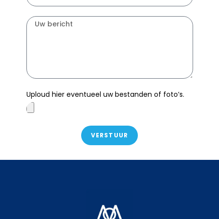
Uploud hier eventueel uw bestanden of foto’s.
VERSTUUR