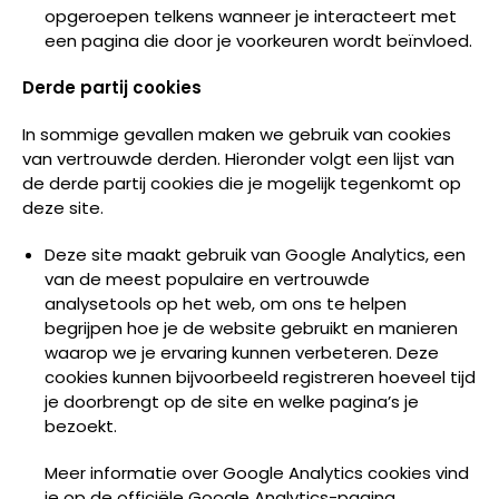
opgeroepen telkens wanneer je interacteert met
een pagina die door je voorkeuren wordt beïnvloed.
Derde partij cookies
In sommige gevallen maken we gebruik van cookies
van vertrouwde derden. Hieronder volgt een lijst van
de derde partij cookies die je mogelijk tegenkomt op
deze site.
Deze site maakt gebruik van Google Analytics, een
van de meest populaire en vertrouwde
analysetools op het web, om ons te helpen
begrijpen hoe je de website gebruikt en manieren
waarop we je ervaring kunnen verbeteren. Deze
cookies kunnen bijvoorbeeld registreren hoeveel tijd
je doorbrengt op de site en welke pagina’s je
bezoekt.
Meer informatie over Google Analytics cookies vind
je op de officiële Google Analytics-pagina.