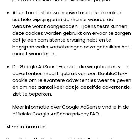
Af en toe testen we nieuwe functies en maken
subtiele wijzigingen in de manier waarop de
website wordt aangeboden. Tijdens tests kunnen
deze cookies worden gebruikt om ervoor te zorgen
dat je een consistente ervaring hebt en te
begrijpen welke verbeteringen onze gebruikers het
meest waarderen.
De Google AdSense-service die wij gebruiken voor
advertenties maakt gebruik van een DoubleClick-
cookie om relevantere advertenties weer te geven
en om het aantal keer dat je dezelfde advertentie
ziet te beperken.
Meer informatie over Google AdSense vind je in de
officiële Google AdSense privacy FAQ.
Meer informatie