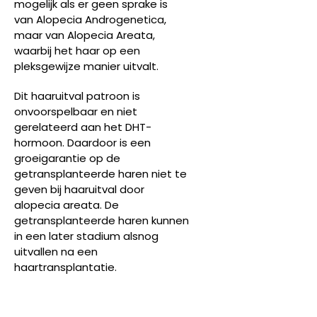
mogelijk als er geen sprake is
van Alopecia Androgenetica,
maar van Alopecia Areata,
waarbij het haar op een
pleksgewijze manier uitvalt.
Dit haaruitval patroon is
onvoorspelbaar en niet
gerelateerd aan het DHT-
hormoon. Daardoor is een
groeigarantie op de
getransplanteerde haren niet te
geven bij haaruitval door
alopecia areata. De
getransplanteerde haren kunnen
in een later stadium alsnog
uitvallen na een
haartransplantatie.