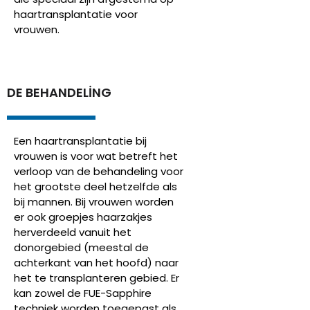
haartransplantatie voor
vrouwen.
DE BEHANDELING
Een haartransplantatie bij
vrouwen is voor wat betreft het
verloop van de behandeling voor
het grootste deel hetzelfde als
bij mannen. Bij vrouwen worden
er ook groepjes haarzakjes
herverdeeld vanuit het
donorgebied (meestal de
achterkant van het hoofd) naar
het te transplanteren gebied. Er
kan zowel de FUE-Sapphire
techniek worden toegepast als