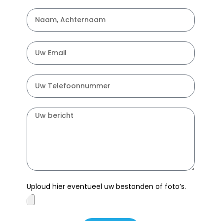
Uploud hier eventueel uw bestanden of foto’s.