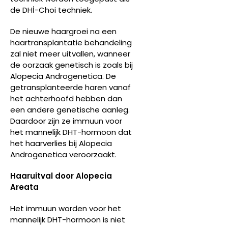
de DHİ-Choi techniek.
De nieuwe haargroei na een
haartransplantatie behandeling
zal niet meer uitvallen, wanneer
de oorzaak genetisch is zoals bij
Alopecia Androgenetica. De
getransplanteerde haren vanaf
het achterhoofd hebben dan
een andere genetische aanleg.
Daardoor zijn ze immuun voor
het mannelijk DHT-hormoon dat
het haarverlies bij Alopecia
Androgenetica veroorzaakt.
Haaruitval door Alopecia
Areata
Het immuun worden voor het
mannelijk DHT-hormoon is niet