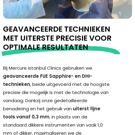
GEAVANCEERDE TECHNIEKEN
MET UITERSTE PRECISIE VOOR
OPTIMALE RESULTATEN
Bij Mercure Istanbul Clinics gebruiken we
geavanceerde FUE Sapphire- en DHI-
technieken
, beide uitgevoerd met de hoogste
precisie die mogelijk is met de technologie van
vandaag. Dankzij onze gedetailleerde
benadering en het gebruik van
uiterst fijne
tools vanaf 0,3 mm
, in plaats van de
standaard dikkere instrumenten van vaak 1,0
mm of dikker, maximaliseren we de