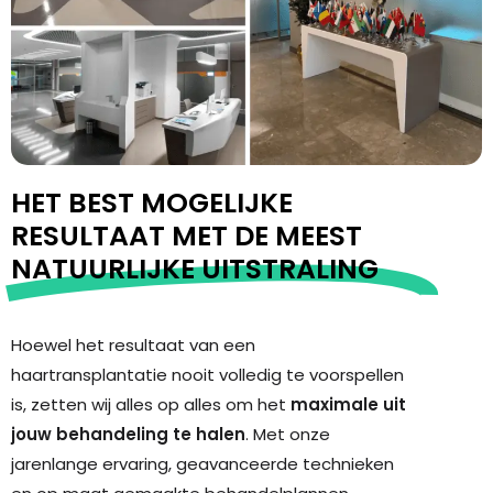
HET BEST MOGELIJKE
RESULTAAT MET DE MEEST
NATUURLIJKE UITSTRALING
Hoewel het resultaat van een
haartransplantatie nooit volledig te voorspellen
is, zetten wij alles op alles om het
maximale uit
jouw behandeling te halen
. Met onze
jarenlange ervaring, geavanceerde technieken