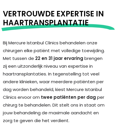
VERTROUWDE EXPERTISE IN
HAARTRANSPLANTATIE
Bij Mercure Istanbul Clinics behandelen onze
chirurgen elke patiënt met volledige toewijding.
Met tussen de
22 en 31 jaar ervaring
brengen
zij een uitzonderlijk niveau van expertise in
haartransplantaties. In tegenstelling tot veel
andere klinieken, waar meerdere patiënten per
dag worden behandeld, kiest Mercure Istanbul
Clinics ervoor om
twee patiënten per dag
per
chirurg te behandelen. Dit stelt ons in staat om
jouw behandeling de maximale aandacht en
zorg te geven die het verdient.