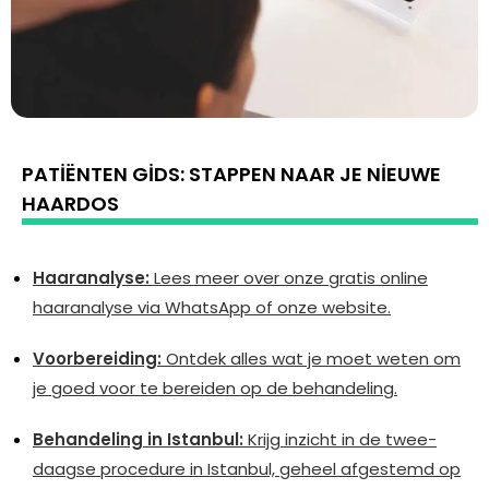
PATIËNTEN GIDS: STAPPEN NAAR JE NIEUWE
HAARDOS
Haaranalyse:
Lees meer over onze gratis online
haaranalyse via WhatsApp of onze website.
Voorbereiding:
Ontdek alles wat je moet weten om
je goed voor te bereiden op de behandeling.
Behandeling in Istanbul:
Krijg inzicht in de twee-
daagse procedure in Istanbul, geheel afgestemd op