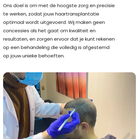
Ons doel is om met de hoogste zorg en precisie
te werken, zodat jouw haartransplantatie
optimaal wordt uitgevoerd. Wij maken geen
concessies als het gaat om kwaliteit en
resultaten, en zorgen ervoor dat je kunt rekenen
op een behandeling die volledig is afgestemd
op jouw unieke behoeften.