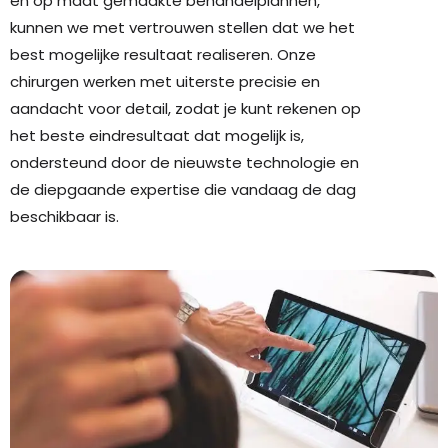
en op maat gemaakte behandelplannen,
kunnen we met vertrouwen stellen dat we het
best mogelijke resultaat realiseren. Onze
chirurgen werken met uiterste precisie en
aandacht voor detail, zodat je kunt rekenen op
het beste eindresultaat dat mogelijk is,
ondersteund door de nieuwste technologie en
de diepgaande expertise die vandaag de dag
beschikbaar is.