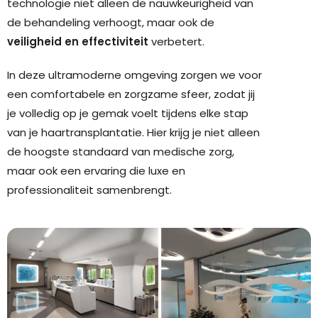
technologie niet alleen de nauwkeurigheid van
de behandeling verhoogt, maar ook de
veiligheid en effectiviteit
verbetert.
In deze ultramoderne omgeving zorgen we voor
een comfortabele en zorgzame sfeer, zodat jij
je volledig op je gemak voelt tijdens elke stap
van je haartransplantatie. Hier krijg je niet alleen
de hoogste standaard van medische zorg,
maar ook een ervaring die luxe en
professionaliteit samenbrengt.