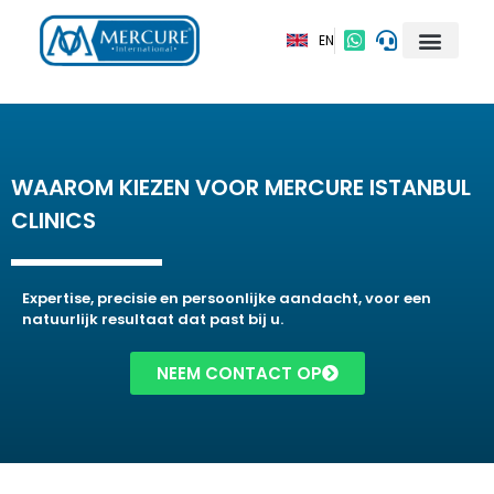
EN
WAAROM KIEZEN VOOR MERCURE ISTANBUL
CLINICS
Expertise, precisie en persoonlijke aandacht, voor een
natuurlijk resultaat dat past bij u.
NEEM CONTACT OP