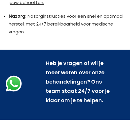
jouw behoeften.
Nazorg:
Nazorginstructies voor een snel en optimaal
herstel, met 24/7 bereikbaarheid voor medische
vragen.
Heb je vragen of wil je
meer weten over onze
behandelingen? Ons
team staat 24/7 voor je
klaar om je te helpen.