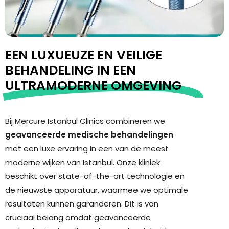
EEN LUXUEUZE EN VEILIGE
BEHANDELING IN EEN
ULTRAMODERNE OMGEVING
Bij Mercure Istanbul Clinics combineren we
geavanceerde medische behandelingen
met een luxe ervaring in een van de meest
moderne wijken van Istanbul. Onze kliniek
beschikt over state-of-the-art technologie en
de nieuwste apparatuur, waarmee we optimale
resultaten kunnen garanderen. Dit is van
cruciaal belang omdat geavanceerde