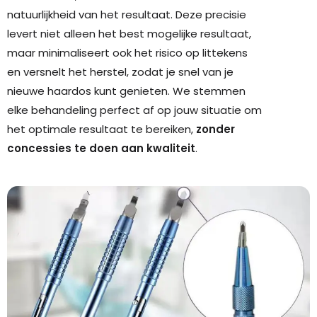
natuurlijkheid van het resultaat. Deze precisie
levert niet alleen het best mogelijke resultaat,
maar minimaliseert ook het risico op littekens
en versnelt het herstel, zodat je snel van je
nieuwe haardos kunt genieten. We stemmen
elke behandeling perfect af op jouw situatie om
het optimale resultaat te bereiken,
zonder
concessies te doen aan kwaliteit
.