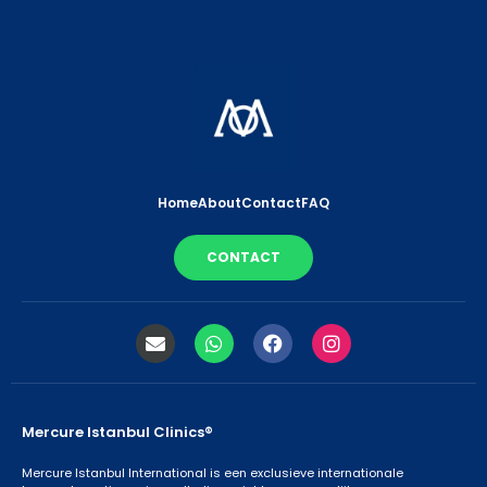
Home
About
Contact
FAQ
CONTACT
Mercure Istanbul Clinics®
Mercure Istanbul International is een exclusieve internationale