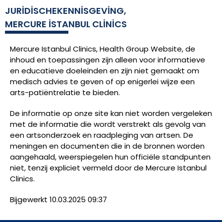
JURIDISCHEKENNISGEVING,
MERCURE İSTANBUL CLINICS
Mercure Istanbul Clinics, Health Group Website, de
inhoud en toepassingen zijn alleen voor informatieve
en educatieve doeleinden en zijn niet gemaakt om
medisch advies te geven of op enigerlei wijze een
arts-patiëntrelatie te bieden.
De informatie op onze site kan niet worden vergeleken
met de informatie die wordt verstrekt als gevolg van
een artsonderzoek en raadpleging van artsen. De
meningen en documenten die in de bronnen worden
aangehaald, weerspiegelen hun officiële standpunten
niet, tenzij expliciet vermeld door de Mercure Istanbul
Clinics.
Bijgewerkt 10.03.2025 09:37