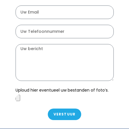
Uploud hier eventueel uw bestanden of foto’s.
VERSTUUR