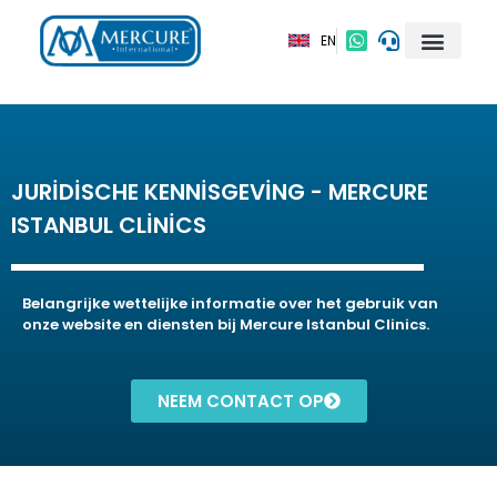
EN
JURIDISCHE KENNISGEVING - MERCURE
ISTANBUL CLINICS
Belangrijke wettelijke informatie over het gebruik van
onze website en diensten bij Mercure Istanbul Clinics.
NEEM CONTACT OP