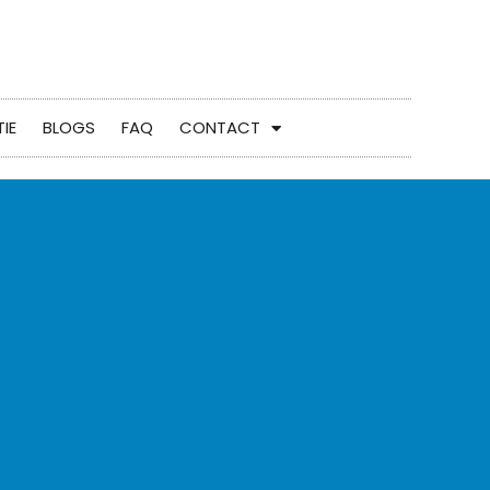
IE
BLOGS
FAQ
CONTACT