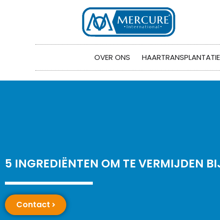
OVER ONS
HAARTRANSPLANTATIE
5 INGREDIËNTEN OM TE VERMIJDEN B
Contact