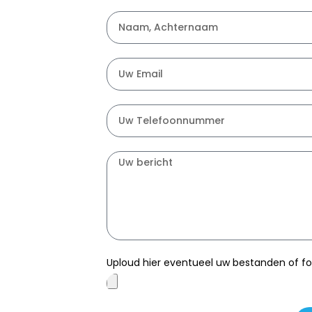
Uploud hier eventueel uw bestanden of fot